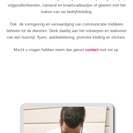
vrijgezellenfeesten, carnaval en kraamcadeautjes of gewoon met het
maken van uw bedrijfskleding.
Ook de vormgeving en vervaardiging van communicatie middelen
behoren tot de diensten. Denk daarbij aan het ontwerpen en realiseren
van een huisstijl, flyers, autobelettering, promotie kleding en stickers.
Mocht u vragen hebben neem dan gerust
contact
met me op.