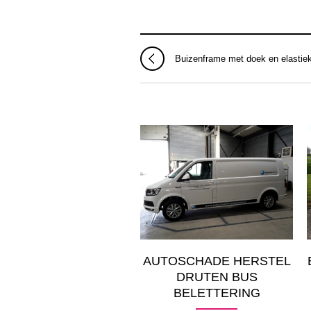
Buizenframe met doek en elastiek
AUTOSCHADE HERSTEL
DRUTEN BUS
BELETTERING